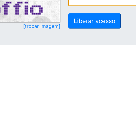
[trocar imagem]